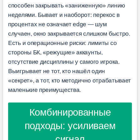
способен закрывать «заниженную» линию
неделями. Бывает и наоборот: перекос в
процентах не означает edge — шум
случаен, окно закрывается слишком быстро.
Есть и операционные риски: лимиты со
стороны БК, «режущие» аккаунты,
отсутствие дисциплины у самого игрока.
Выигрывает не тот, кто нашёл один
«секрет», а тот, кто методично отрабатывает
маленькие преимущества.
Комбинированные
подходы: усиливаем
сигнал