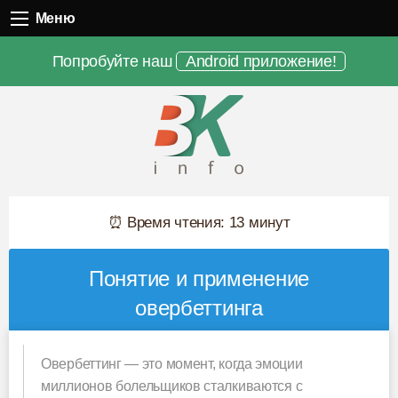
Меню
Меню
Попробуйте наш
Android приложение!
⏰ Время чтения: 13 минут
Понятие и применение
овербеттинга
Овербеттинг — это момент, когда эмоции
миллионов болельщиков сталкиваются с