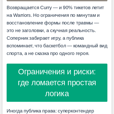
Возвращается Curry — и 90% тикетов летит
на Warriors. Но ограничения по минутам и
восстановление формы после травмы —
это не заголовки, а скучная реальность.
Соперник забирает игру, а публика
вспоминает, что баскетбол — командный вид
спорта, а не сказка про одного героя.
Ограничения и риски:
где ломается простая
логика
Иногда публика права: суперконтендер