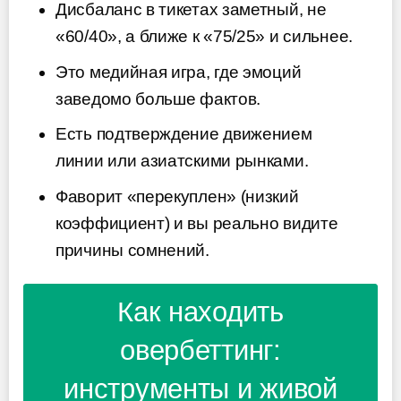
Дисбаланс в тикетах заметный, не
«60/40», а ближе к «75/25» и сильнее.
Это медийная игра, где эмоций
заведомо больше фактов.
Есть подтверждение движением
линии или азиатскими рынками.
Фаворит «перекуплен» (низкий
коэффициент) и вы реально видите
причины сомнений.
Как находить
овербеттинг:
инструменты и живой