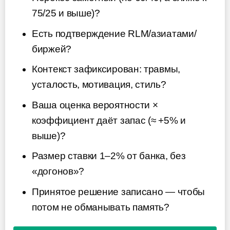
75/25 и выше)?
Есть подтверждение RLM/азиатами/
биржей?
Контекст зафиксирован: травмы,
усталость, мотивация, стиль?
Ваша оценка вероятности ×
коэффициент даёт запас (≈ +5% и
выше)?
Размер ставки 1–2% от банка, без
«догонов»?
Принятое решение записано — чтобы
потом не обманывать память?