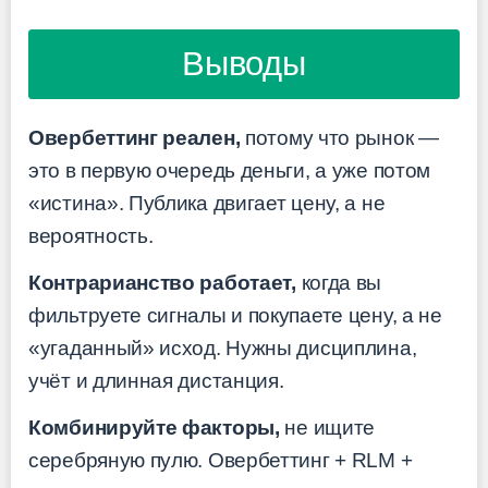
Выводы
Овербеттинг реален,
потому что рынок —
это в первую очередь деньги, а уже потом
«истина». Публика двигает цену, а не
вероятность.
Контрарианство работает,
когда вы
фильтруете сигналы и покупаете цену, а не
«угаданный» исход. Нужны дисциплина,
учёт и длинная дистанция.
Комбинируйте факторы,
не ищите
серебряную пулю. Овербеттинг + RLM +