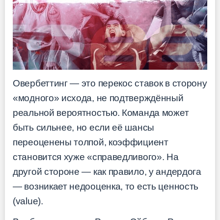
Овербеттинг — это перекос ставок в сторону
«модного» исхода, не подтверждённый
реальной вероятностью. Команда может
быть сильнее, но если её шансы
переоценены толпой, коэффициент
становится хуже «справедливого». На
другой стороне — как правило, у андердога
— возникает недооценка, то есть ценность
(value).