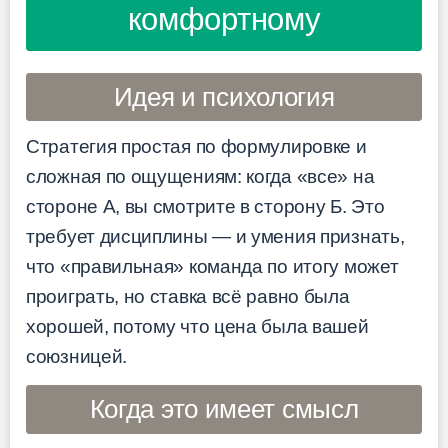
комфортному
Идея и психология
Стратегия простая по формулировке и
сложная по ощущениям: когда «все» на
стороне А, вы смотрите в сторону Б. Это
требует дисциплины — и умения признать,
что «правильная» команда по итогу может
проиграть, но ставка всё равно была
хорошей, потому что цена была вашей
союзницей.
Когда это имеет смысл