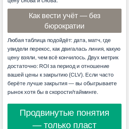
цену снова и снова.
Как вести учёт — без
бюрократии
Любая таблица подойдёт: дата, матч, где
увидели перекос, как двигалась линия, какую
цену взяли, чем всё кончилось. Двух метрик
достаточно: ROI за период и отношение
вашей цены к закрытию (CLV). Если часто
берёте лучше закрытия — вы обыгрываете
рынок хотя бы в скорости/тайминге.
Продвинутые понятия
— только пласт