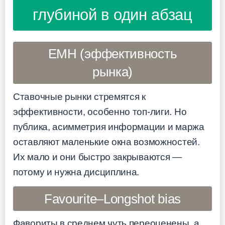
глубиной в один абзац
EMH (эффективность
рынка)
Ставочные рынки стремятся к
эффективности, особенно топ-лиги. Но
публика, асимметрия информации и маржа
оставляют маленькие окна возможностей.
Их мало и они быстро закрываются —
потому и нужна дисциплина.
Favourite–Longshot bias
Фавориты в среднем чуть переоценены, а