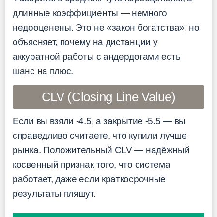
длинные коэффициенты — немного
недооценены. Это не «закон богатства», но
объясняет, почему на дистанции у
аккуратной работы с андердогами есть
шанс на плюс.
CLV (Closing Line Value)
Если вы взяли -4.5, а закрытие -5.5 — вы
справедливо считаете, что купили лучше
рынка. Положительный CLV — надёжный
косвенный признак того, что система
работает, даже если краткосрочные
результаты пляшут.