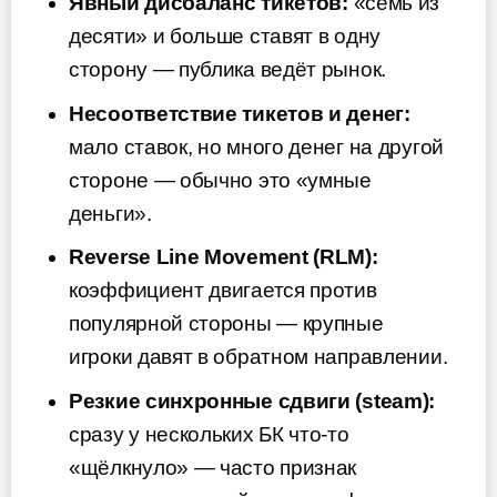
Явный дисбаланс тикетов:
«семь из
десяти» и больше ставят в одну
сторону — публика ведёт рынок.
Несоответствие тикетов и денег:
мало ставок, но много денег на другой
стороне — обычно это «умные
деньги».
Reverse Line Movement (RLM):
коэффициент двигается против
популярной стороны — крупные
игроки давят в обратном направлении.
Резкие синхронные сдвиги (steam):
сразу у нескольких БК что-то
«щёлкнуло» — часто признак