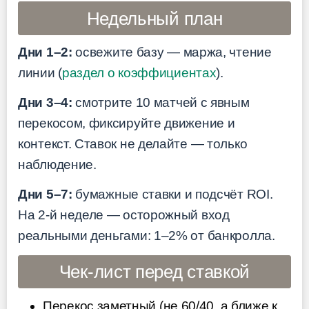
Недельный план
Дни 1–2:
освежите базу — маржа, чтение
линии (
раздел о коэффициентах
).
Дни 3–4:
смотрите 10 матчей с явным
перекосом, фиксируйте движение и
контекст. Ставок не делайте — только
наблюдение.
Дни 5–7:
бумажные ставки и подсчёт ROI.
На 2-й неделе — осторожный вход
реальными деньгами: 1–2% от банкролла.
Чек-лист перед ставкой
Перекос заметный (не 60/40, а ближе к