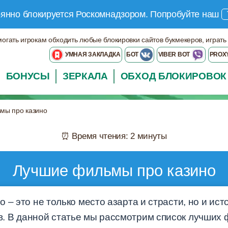
оянно блокируется Роскомнадзором.
Попробуйте наш
могать игрокам обходить любые блокировки сайтов букмекеров, играть
УМНАЯ ЗАКЛАДКА
БОТ
VIBER BOT
PROX
БОНУСЫ
ЗЕРКАЛА
ОБХОД БЛОКИРОВОК
мы про казино
⏰ Время чтения: 2 минуты
Лучшие фильмы про казино
 – это не только место азарта и страсти, но и ис
. В данной статье мы рассмотрим список лучших