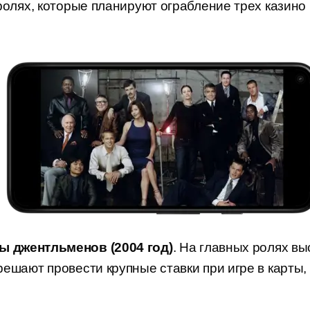
ролях, которые планируют ограбление трех казино 
ы джентльменов (2004 год)
. На главных ролях вы
ешают провести крупные ставки при игре в карты,