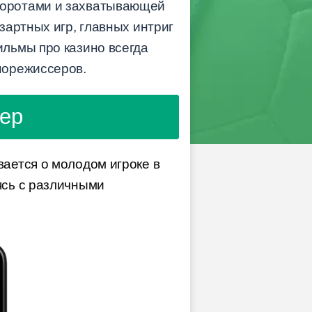
воротами и захватывающей
зартных игр, главных интриг
льмы про казино всегда
норежиссеров.
кер
ается о молодом игроке в
ясь с различными