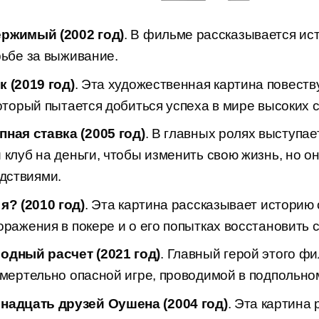
ржимый (2002 год)
. В фильме рассказывается ис
рьбе за выживание.
к (2019 год)
. Эта художественная картина повеств
оторый пытается добиться успеха в мире высоких ст
пная ставка (2005 год)
. В главных ролях выступае
 клуб на деньги, чтобы изменить свою жизнь, но о
дствиями.
 я? (2010 год)
. Эта картина рассказывает историю 
оражения в покере и о его попытках восстановить 
одный расчет (2021 год)
. Главный герой этого ф
смертельно опасной игре, проводимой в подпольно
надцать друзей Оушена (2004 год)
. Эта картина 