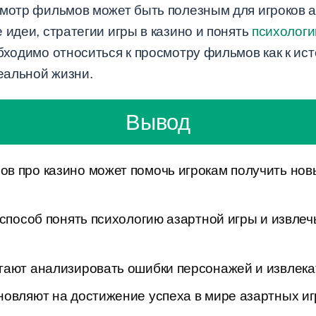
мотр фильмов может быть полезным для игроков аз
 идеи, стратегии игры в казино и понять
психологи
бходимо относиться к просмотру фильмов как к исто
реальной жизни.
Вывод
в про казино может помочь игрокам получить новы
 способ понять психологию азартной игры и извлеч
ают анализировать ошибки персонажей и извлекат
овляют на достижение успеха в мире азартных иг