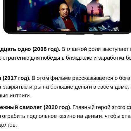
дцать одно (2008 год)
. В главной роли выступает 
стратегию для победы в блэкджеке и заработка бо
 (2017 год)
. В этом фильме рассказывается о бога
т закрытые игры на большие деньги в своем доме,
ные интриги.
ежный самолет (2020 год)
. Главный герой этого 
я ограбить подпольное казино на деньги, чтобы спа
олгов.