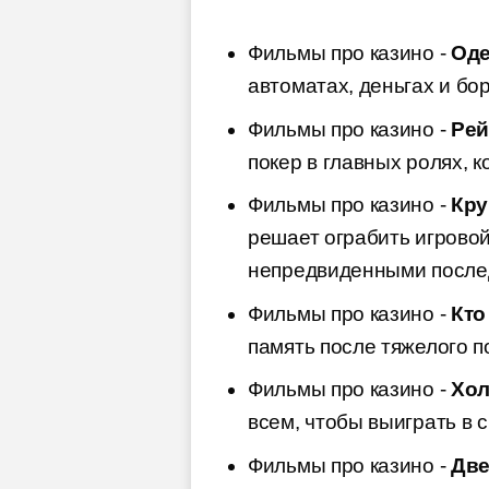
Фильмы про казино -
Оде
автоматах, деньгах и бо
Фильмы про казино -
Рей
покер в главных ролях, к
Фильмы про казино -
Кру
решает ограбить игровой
непредвиденными после
Фильмы про казино -
Кто
память после тяжелого п
Фильмы про казино -
Хол
всем, чтобы выиграть в 
Фильмы про казино -
Две