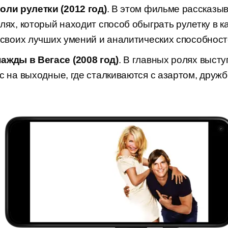
оли рулетки (2012 год)
. В этом фильме рассказы
лях, который находит способ обыграть рулетку в 
 своих лучших умений и аналитических способност
ажды в Вегасе (2008 год)
. В главных ролях высту
с на выходные, где сталкиваются с азартом, дру