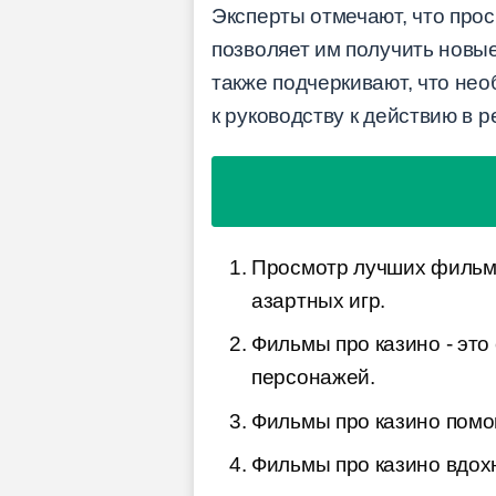
Эксперты отмечают, что прос
позволяет им получить новые
также подчеркивают, что нео
к руководству к действию в 
Просмотр лучших фильмо
азартных игр.
Фильмы про казино - это
персонажей.
Фильмы про казино помог
Фильмы про казино вдохн