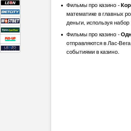
Фильмы про казино -
Кор
математике в главных ро
деньги, используя набор
Фильмы про казино -
Одн
отправляются в Лас-Вега
событиями в казино.