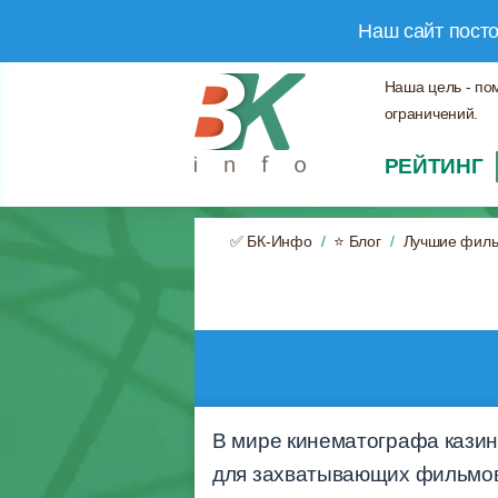
Наш сайт пост
Наша цель - по
ограничений.
РЕЙТИНГ
✅ БК-Инфо
⭐ Блог
Лучшие филь
В мире кинематографа казино
для захватывающих фильмов