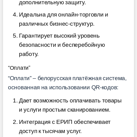
дополнительную защиту.
Идеальна для онлайн-торговли и
различных бизнес-структур.
Гарантирует высокий уровень
безопасности и бесперебойную
работу.
“Оплати”
“Оплати” – белорусская платёжная система,
основанная на использовании QR-кодов:
Дает возможность оплачивать товары
и услуги простым сканированием.
Интеграция с ЕРИП обеспечивает
доступ к тысячам услуг.