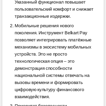
Указанный функционал повышает
пользовательский комфорт и снижает
транзакционные издержки.
Мобильные решения нового
поколения. Инструмент Belkart Pay
позволяет интегрировать платёжные
механизмы в экосистему мобильных
устройств. Это не просто
технологическая опция – это
демонстрация способности
национальной системы отвечать на
вызовы времени и формировать
цифровую культуру финансового
взаимодействия.
Приоритет безопасности.