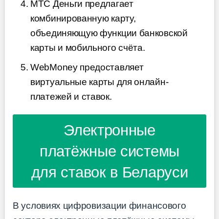
МТС Деньги предлагает
комбинированную карту,
объединяющую функции банковской
карты и мобильного счёта.
WebMoney предоставляет
виртуальные карты для онлайн-
платежей и ставок.
Электронные
платёжные системы
для ставок в Беларуси
В условиях цифровизации финансового