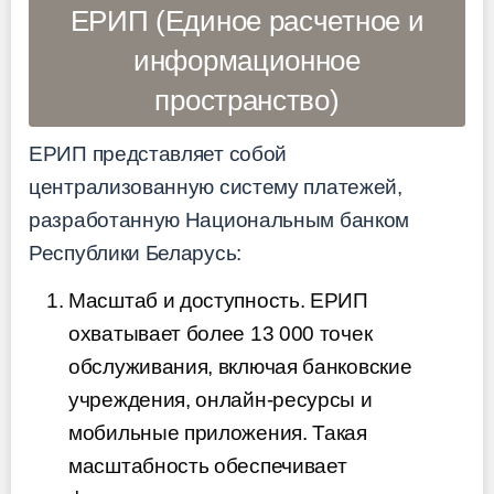
ЕРИП (Единое расчетное и
информационное
пространство)
ЕРИП представляет собой
централизованную систему платежей,
разработанную Национальным банком
Республики Беларусь:
Масштаб и доступность. ЕРИП
охватывает более 13 000 точек
обслуживания, включая банковские
учреждения, онлайн-ресурсы и
мобильные приложения. Такая
масштабность обеспечивает