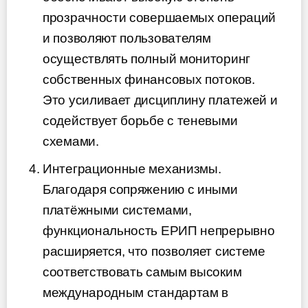
прозрачности совершаемых операций
и позволяют пользователям
осуществлять полный мониторинг
собственных финансовых потоков.
Это усиливает дисциплину платежей и
содействует борьбе с теневыми
схемами.
Интеграционные механизмы.
Благодаря сопряжению с иными
платёжными системами,
функциональность ЕРИП непрерывно
расширяется, что позволяет системе
соответствовать самым высоким
международным стандартам в