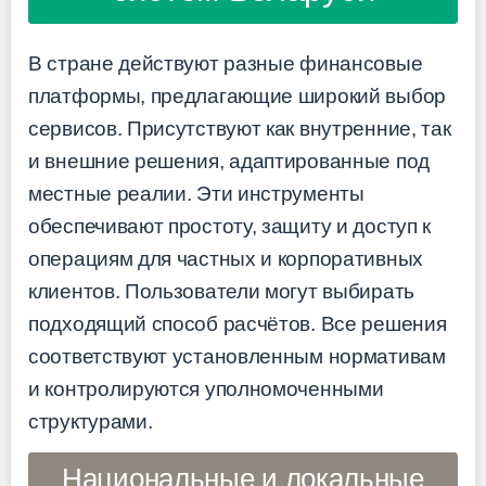
В стране действуют разные финансовые
платформы, предлагающие широкий выбор
сервисов. Присутствуют как внутренние, так
и внешние решения, адаптированные под
местные реалии. Эти инструменты
обеспечивают простоту, защиту и доступ к
операциям для частных и корпоративных
клиентов. Пользователи могут выбирать
подходящий способ расчётов. Все решения
соответствуют установленным нормативам
и контролируются уполномоченными
структурами.
Национальные и локальные