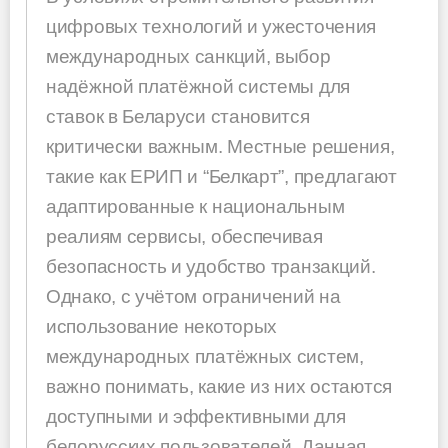
цифровых технологий и ужесточения
международных санкций, выбор
надёжной платёжной системы для
ставок в Беларуси становится
критически важным. Местные решения,
такие как ЕРИП и “Белкарт”, предлагают
адаптированные к национальным
реалиям сервисы, обеспечивая
безопасность и удобство транзакций.
Однако, с учётом ограничений на
использование некоторых
международных платёжных систем,
важно понимать, какие из них остаются
доступными и эффективными для
белорусских пользователей. Данная