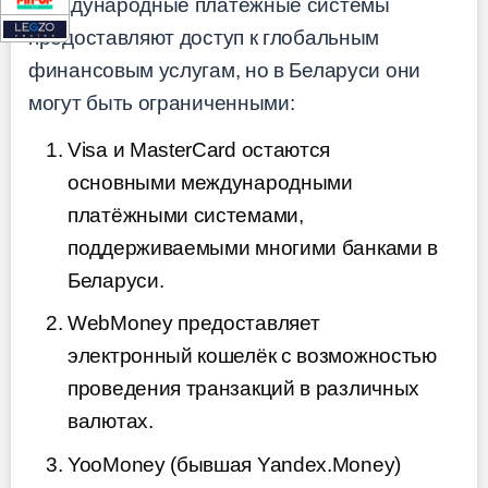
Международные платёжные системы
предоставляют доступ к глобальным
финансовым услугам, но в Беларуси они
могут быть ограниченными:
Visa и MasterCard остаются
основными международными
платёжными системами,
поддерживаемыми многими банками в
Беларуси.
WebMoney предоставляет
электронный кошелёк с возможностью
проведения транзакций в различных
валютах.
YooMoney (бывшая Yandex.Money)