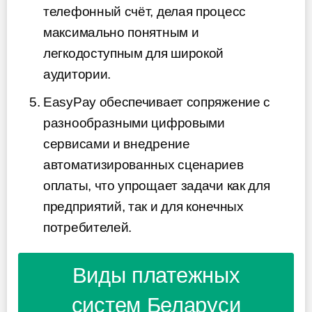
телефонный счёт, делая процесс
максимально понятным и
легкодоступным для широкой
аудитории.
EasyPay обеспечивает сопряжение с
разнообразными цифровыми
сервисами и внедрение
автоматизированных сценариев
оплаты, что упрощает задачи как для
предприятий, так и для конечных
потребителей.
Виды платежных
систем Беларуси