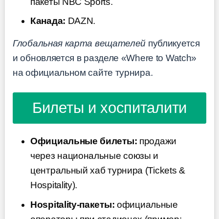
пакеты NBC Sports.
Канада:
DAZN.
Глобальная карта вещателей
публикуется
и обновляется в разделе «Where to Watch»
на официальном сайте турнира.
Билеты и хоспиталити
Официальные билеты:
продажи
через национальные союзы и
центральный хаб турнира (Tickets &
Hospitality).
Hospitality-пакеты:
официальные