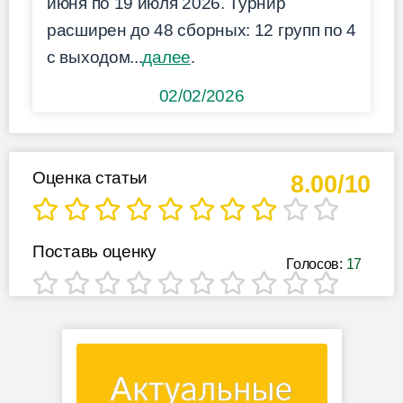
июня по 19 июля 2026. Турнир
расширен до 48 сборных: 12 групп по 4
с выходом...
далее
.
02/02/2026
Оценка статьи
8.00/10
Поставь оценку
Голосов:
17