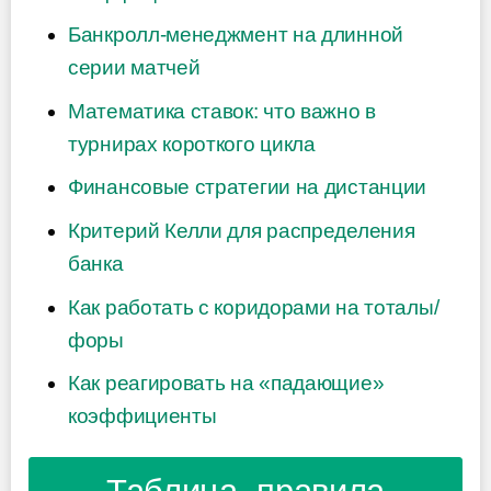
Банкролл-менеджмент на длинной
серии матчей
Математика ставок: что важно в
турнирах короткого цикла
Финансовые стратегии на дистанции
Критерий Келли для распределения
банка
Как работать с коридорами на тоталы/
форы
Как реагировать на «падающие»
коэффициенты