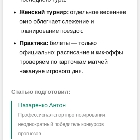
Женский турнир:
отдельное весеннее
окно облегчает слежение и
планирование поездок.
Практика:
билеты — только
официально; расписание и кик-оффы
проверяем по карточкам матчей
накануне игрового дня.
Статью подготовил:
Назаренко Антон
Профессионал спортпрогнозирования,
неоднократный победитель конкурсов
прогнозов.