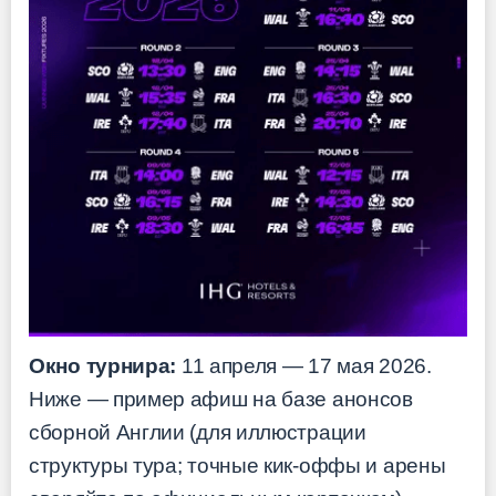
Окно турнира:
11 апреля — 17 мая 2026.
Ниже — пример афиш на базе анонсов
сборной Англии (для иллюстрации
структуры тура; точные кик-оффы и арены