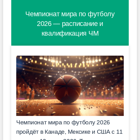
Чемпионат мира по футболу
2026 — расписание и
квалификация ЧМ
Чемпионат мира по футболу 2026
пройдёт в Канаде, Мексике и США с 11