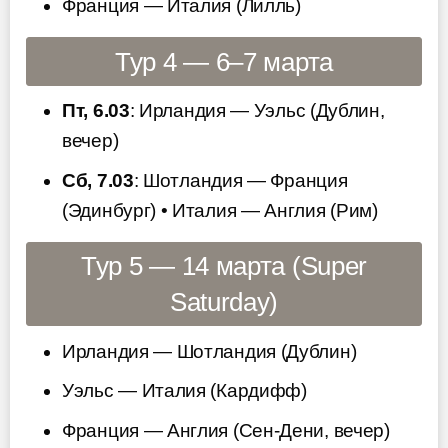
Франция — Италия (Лилль)
Тур 4 — 6–7 марта
Пт, 6.03
: Ирландия — Уэльс (Дублин,
вечер)
Сб, 7.03
: Шотландия — Франция
(Эдинбург) • Италия — Англия (Рим)
Тур 5 — 14 марта (Super
Saturday)
Ирландия — Шотландия (Дублин)
Уэльс — Италия (Кардифф)
Франция — Англия (Сен-Дени, вечер)