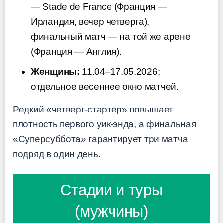
— Stade de France (Франция —
Ирландия, вечер четверга),
финальный матч — на той же арене
(Франция — Англия).
Женщины:
11.04–17.05.2026;
отдельное весеннее окно матчей.
Редкий «четверг-стартер» повышает
плотность первого уик-энда, а финальная
«Суперсуббота» гарантирует три матча
подряд в один день.
Стадии и туры
(мужчины)