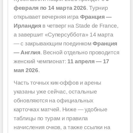
февраля по 14 марта 2026
. Турнир
открывает вечерняя игра
Франция —
Ирландия
в четверг на Stade de France,
а завершит «Суперсуббота» 14 марта
— с закрывающим поединком
Франция
— Англия
. Весной отдельно проводится
женский чемпионат:
11 апреля — 17
мая 2026
.
Часть точных кик-оффов и арены
указаны уже сейчас, остальные
обновляются на официальных
карточках матчей. Ниже — удобные
таблицы по турам и правила
начисления очков, а также ссылки на