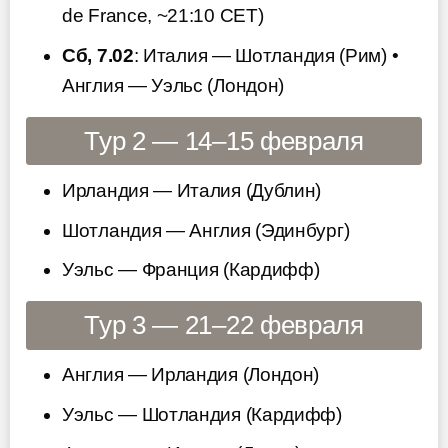
de France, ~21:10 CET)
Сб, 7.02
: Италия — Шотландия (Рим) •
Англия — Уэльс (Лондон)
Тур 2 — 14–15 февраля
Ирландия — Италия (Дублин)
Шотландия — Англия (Эдинбург)
Уэльс — Франция (Кардифф)
Тур 3 — 21–22 февраля
Англия — Ирландия (Лондон)
Уэльс — Шотландия (Кардифф)