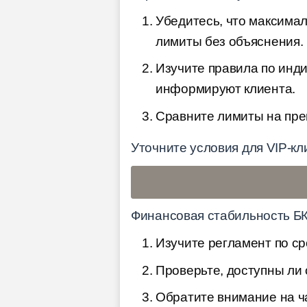
Убедитесь, что максима
лимиты без объяснения.
Изучите правила по инд
информируют клиента.
Сравните лимиты на пре
Уточните условия для VIP-кл
Финансовая стабильность БК
Изучите регламент по ср
Проверьте, доступны ли 
Обратите внимание на ч