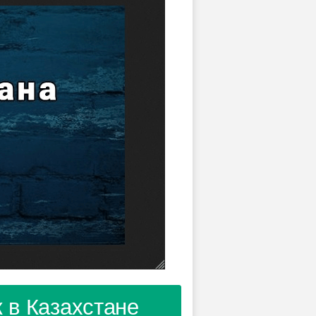
 в Казахстане