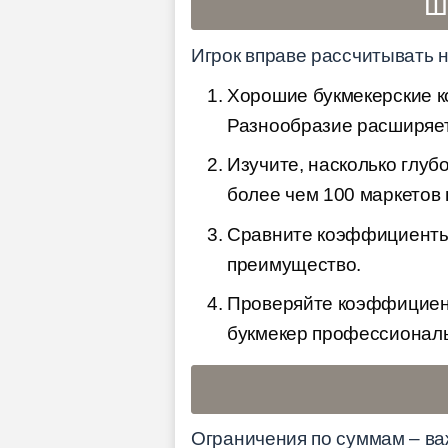
Ш
Игрок вправе рассчитывать 
Хорошие букмекерские ко
Разнообразие расширяет
Изучите, насколько глуб
более чем 100 маркетов 
Сравните коэффициенты 
преимущество.
Проверяйте коэффициенты
букмекер профессиональ
Ограничения по суммам – ва