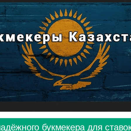
надёжного букмекера для ставок