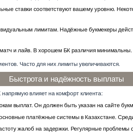
льные ставки соответствуют вашему уровню. Неко
ивидуальным лимитам. Надёжные букмекеры дейст
матч и лайв. В хорошем БК различия минимальны.
иентов. Часто для них лимиты увеличиваются.
Быстрота и надёжность выплаты
 напрямую влияет на комфорт клиента:
окам выплат. Он должен быть указан на сайте букм
основные платёжные системы в Казахстане. Среди н
астоту жалоб на задержки. Регулярные проблемы 