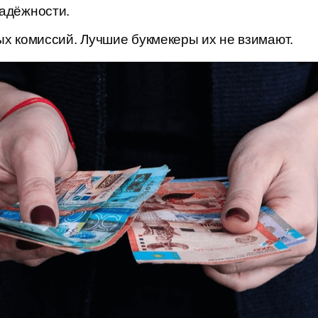
надёжности.
ых комиссий. Лучшие букмекеры их не взимают.