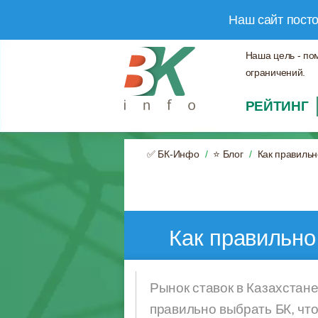
Наш сайт пост
Наша цель - по
ограничений.
РЕЙТИНГ
✅ БК-Инфо
⭐ Блог
Как правильн
Как правильно
Рынок ставок в Казахстане
правильно выбрать БК, что