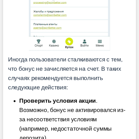
Иногда пользователи сталкиваются с тем,
что бонус не зачисляется на счет. В таких
случаях рекомендуется выполнить
следующие действия:
Проверить условия акции
.
Возможно, бонус не активировался из-
за несоответствия условиям
(например, недостаточной суммы
депозита).