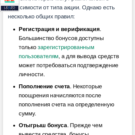
зависимости от типа акции. Однако есть
несколько общих правил:
Регистрация и верификация
.
Большинство бонусов доступны
только
зарегистрированным
пользователям
, а для вывода средств
может потребоваться подтверждение
личности.
Пополнение счета
. Некоторые
поощрения начисляются после
пополнения счета на определенную
сумму.
Отыгрыш бонуса
. Прежде чем
вывести средства, бонусы