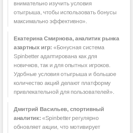
внимательно изучить условия
отыгрыша, чтобы использовать бонусы
максимально эффективно».
Екатерина Смирнова, аналитик рынка
азартных игр:
«Бонусная система
Spinbetter адаптирована как для
новичков, так и для опытных игроков.
Удобные условия отыгрыша и большое
количество акций делают платформу
привлекательной для пользователей».
Дмитрий Васильев, спортивный
аналитик:
«Spinbetter регулярно
обновляет акции, что мотивирует