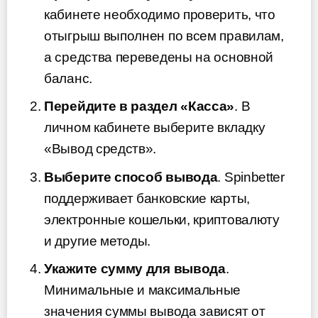
кабинете необходимо проверить, что
отыгрыш выполнен по всем правилам,
а средства переведены на основной
баланс.
Перейдите в раздел «Касса»
. В
личном кабинете выберите вкладку
«Вывод средств».
Выберите способ вывода
. Spinbetter
поддерживает банковские карты,
электронные кошельки, криптовалюту
и другие методы.
Укажите сумму для вывода
.
Минимальные и максимальные
значения суммы вывода зависят от