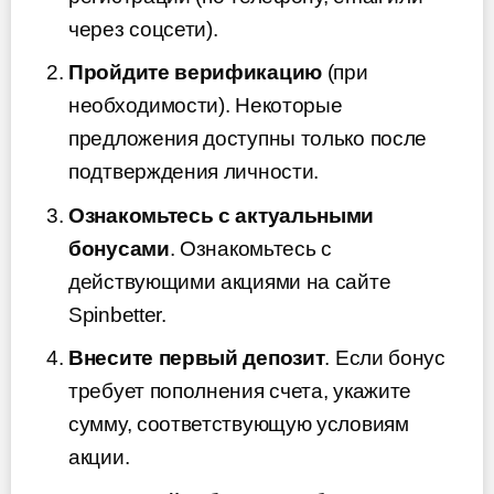
через соцсети).
Пройдите верификацию
(при
необходимости). Некоторые
предложения доступны только после
подтверждения личности.
Ознакомьтесь с актуальными
бонусами
. Ознакомьтесь с
действующими акциями на сайте
Spinbetter.
Внесите первый депозит
. Если бонус
требует пополнения счета, укажите
сумму, соответствующую условиям
акции.