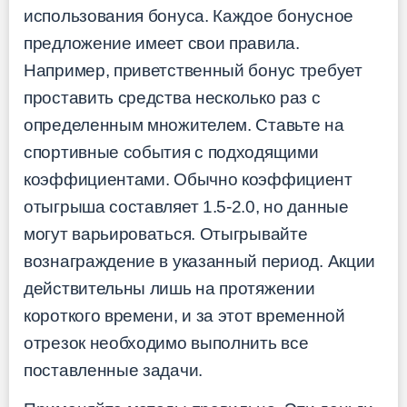
использования бонуса. Каждое бонусное
предложение имеет свои правила.
Например, приветственный бонус требует
проставить средства несколько раз с
определенным множителем. Ставьте на
спортивные события с подходящими
коэффициентами. Обычно коэффициент
отыгрыша составляет 1.5-2.0, но данные
могут варьироваться. Отыгрывайте
вознаграждение в указанный период. Акции
действительны лишь на протяжении
короткого времени, и за этот временной
отрезок необходимо выполнить все
поставленные задачи.