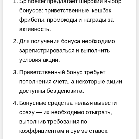
Spinbetter предлагает широкий выбор
бонусов: приветственные, кешбэк,
фрибеты, промокоды и награды за
активность.
Для получения бонуса необходимо
зарегистрироваться и выполнить
условия акции.
Приветственный бонус требует
пополнения счета, а некоторые акции
доступны без депозита.
Бонусные средства нельзя вывести
сразу — их необходимо отыграть,
выполнив требования по
коэффициентам и сумме ставок.