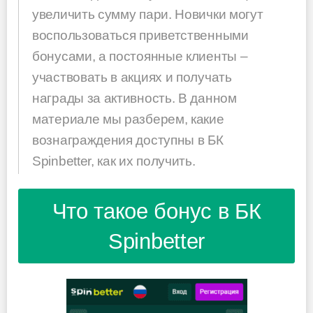
увеличить сумму пари. Новички могут
воспользоваться приветственными
бонусами, а постоянные клиенты –
участвовать в акциях и получать
награды за активность. В данном
материале мы разберем, какие
вознаграждения доступны в БК
Spinbetter, как их получить.
Что такое бонус в БК
Spinbetter