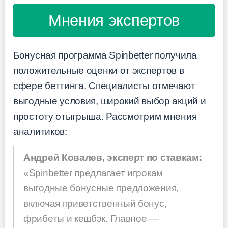
Мнения экспертов
Бонусная программа Spinbetter получила
положительные оценки от экспертов в
сфере беттинга. Специалисты отмечают
выгодные условия, широкий выбор акций и
простоту отыгрыша. Рассмотрим мнения
аналитиков:
Андрей Ковалев, эксперт по ставкам:
«Spinbetter предлагает игрокам
выгодные бонусные предложения,
включая приветственный бонус,
фрибеты и кешбэк. Главное —