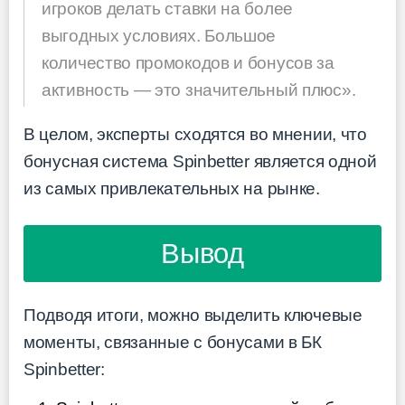
игроков делать ставки на более
выгодных условиях. Большое
количество промокодов и бонусов за
активность — это значительный плюс».
В целом, эксперты сходятся во мнении, что
бонусная система Spinbetter является одной
из самых привлекательных на рынке.
Вывод
Подводя итоги, можно выделить ключевые
моменты, связанные с бонусами в БК
Spinbetter: