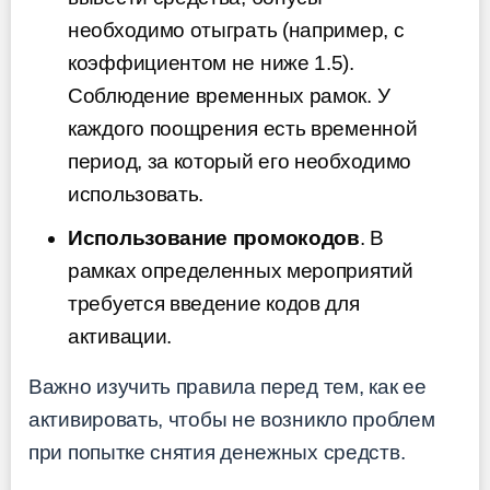
необходимо отыграть (например, с
коэффициентом не ниже 1.5).
Соблюдение временных рамок. У
каждого поощрения есть временной
период, за который его необходимо
использовать.
Использование промокодов
. В
рамках определенных мероприятий
требуется введение кодов для
активации.
Важно изучить правила перед тем, как ее
активировать, чтобы не возникло проблем
при попытке снятия денежных средств.