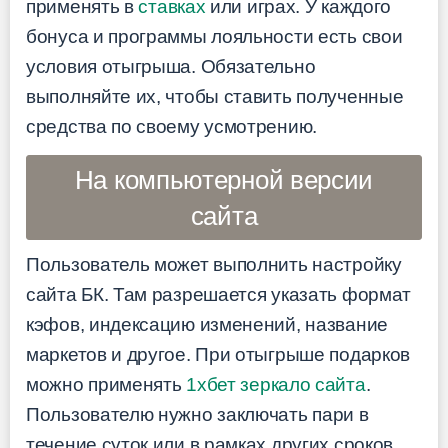
применять в
ставках
или играх. У каждого
бонуса и программы лояльности есть свои
условия отыгрыша. Обязательно
выполняйте их, чтобы ставить полученные
средства по своему усмотрению.
На компьютерной версии
сайта
Пользователь может выполнить настройку
сайта БК. Там разрешается указать формат
кэфов, индексацию изменений, название
маркетов и другое. При отыгрыше подарков
можно применять
1хбет зеркало сайта
.
Пользователю нужно заключать пари в
течение суток или в рамках других сроков,