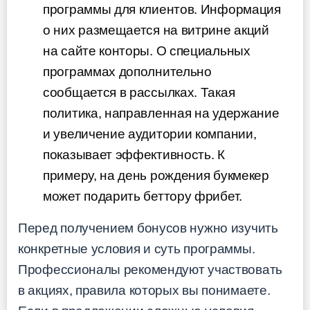
программы для клиентов. Информация
о них размещается на витрине акций
на сайте конторы. О специальных
программах дополнительно
сообщается в рассылках. Такая
политика, направленная на удержание
и увеличение аудитории компании,
показывает эффективность. К
примеру, на день рождения букмекер
может подарить беттору фрибет.
Перед получением бонусов нужно изучить
конкретные условия и суть программы.
Профессионалы рекомендуют участвовать
в акциях, правила которых вы понимаете.