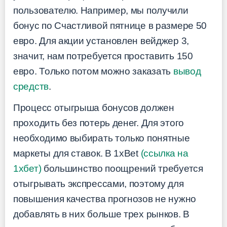
пользователю. Например, мы получили
бонус по Счастливой пятнице в размере 50
евро. Для акции установлен вейджер 3,
значит, нам потребуется проставить 150
евро. Только потом можно заказать
вывод
средств
.
Процесс отыгрыша бонусов должен
проходить без потерь денег. Для этого
необходимо выбирать только понятные
маркеты для ставок. В 1xBet
(ссылка на
1хбет)
большинство поощрений требуется
отыгрывать экспрессами, поэтому для
повышения качества прогнозов не нужно
добавлять в них больше трех рынков. В