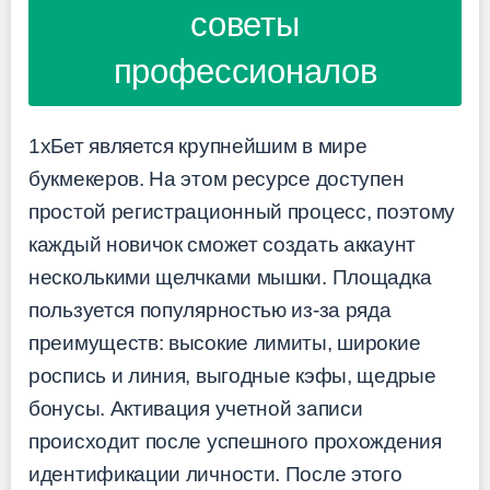
советы
профессионалов
1хБет является крупнейшим в мире
букмекеров. На этом ресурсе доступен
простой регистрационный процесс, поэтому
каждый новичок сможет создать аккаунт
несколькими щелчками мышки. Площадка
пользуется популярностью из-за ряда
преимуществ: высокие лимиты, широкие
роспись и линия, выгодные кэфы, щедрые
бонусы. Активация учетной записи
происходит после успешного прохождения
идентификации личности. После этого