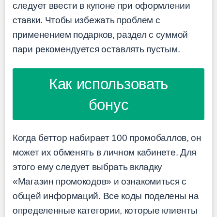
следует ввести в купоне при оформлении
ставки. Чтобы избежать проблем с
применением подарков, раздел с суммой
пари рекомендуется оставлять пустым.
Как использовать
бонус
Когда беттор набирает 100 промобаллов, он
может их обменять в личном кабинете. Для
этого ему следует выбрать вкладку
«Магазин промокодов» и ознакомиться с
общей информаций. Все коды поделены на
определенные категории, которые клиенты