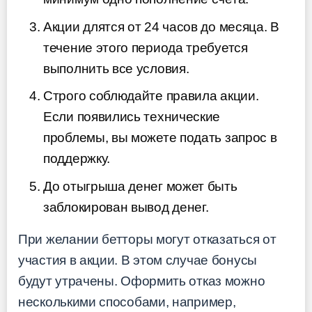
Акции длятся от 24 часов до месяца. В
течение этого периода требуется
выполнить все условия.
Строго соблюдайте правила акции.
Если появились технические
проблемы, вы можете подать запрос в
поддержку.
До отыгрыша денег может быть
заблокирован вывод денег.
При желании бетторы могут отказаться от
участия в акции. В этом случае бонусы
будут утрачены. Оформить отказ можно
несколькими способами, например,