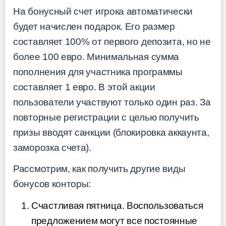
На бонусный счет игрока автоматически
будет начислен подарок. Его размер
составляет 100% от первого депозита, но не
более 100 евро. Минимальная сумма
пополнения для участника программы
составляет 1 евро. В этой акции
пользователи участвуют только один раз. За
повторные регистрации с целью получить
призы вводят санкции (блокировка аккаунта,
заморозка счета).
Рассмотрим, как получить другие виды
бонусов конторы:
Счастливая пятница. Воспользоваться
предложением могут все постоянные