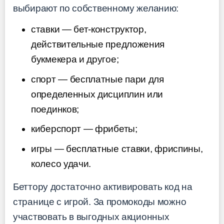
выбирают по собственному желанию:
ставки — бет-конструктор,
действительные предложения
букмекера и другое;
спорт — бесплатные пари для
определенных дисциплин или
поединков;
киберспорт — фрибеты;
игры — бесплатные ставки, фриспины,
колесо удачи.
Беттору достаточно активировать код на
странице с игрой. За промокоды можно
участвовать в выгодных акционных