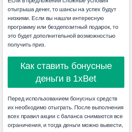
Если в предложении сложные условия
отыгрыша денег, то шансы на успех будут
низкими. Если вы нашли интересную
программу или бездепозитный подарок, то
это будет дополнительной возможностью
получить приз.
Как ставить бонусные
деньги в 1xBet
Перед использованием бонусных средств
их необходимо отыграть. После выполнения
всех правил акции с баланса снимаются все
ограничения, и тогда деньги можно вывести,