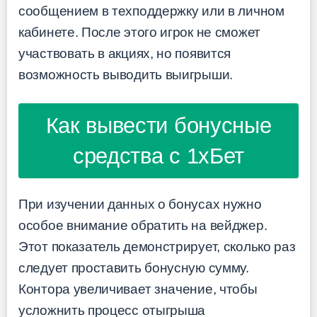
сообщением в техподдержку или в личном
кабинете. После этого игрок не сможет
участвовать в акциях, но появится
возможность выводить выигрыши.
Как вывести бонусные
средства с 1хБет
При изучении данных о бонусах нужно
особое внимание обратить на вейджер.
Этот показатель демонстрирует, сколько раз
следует проставить бонусную сумму.
Контора увеличивает значение, чтобы
усложнить процесс отыгрыша