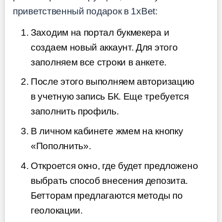
приветственный подарок в 1xBet:
Заходим на портал букмекера и
создаем новый аккаунт. Для этого
заполняем все строки в анкете.
После этого выполняем авторизацию
в учетную запись БК. Еще требуется
заполнить профиль.
В личном кабинете жмем на кнопку
«Пополнить».
Откроется окно, где будет предложено
выбрать способ внесения депозита.
Бетторам предлагаются методы по
геолокации.