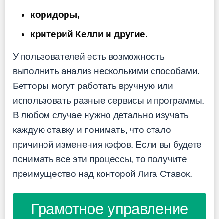
коридоры,
критерий Келли и другие.
У пользователей есть возможность
выполнить анализ несколькими способами.
Бетторы могут работать вручную или
использовать разные сервисы и программы.
В любом случае нужно детально изучать
каждую ставку и понимать, что стало
причиной изменения кэфов. Если вы будете
понимать все эти процессы, то получите
преимущество над конторой Лига Ставок.
Грамотное управление