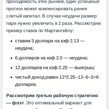
проходимость этих рынков, один успешный
прогноз может компенсировать ранее
слитый капитал. В случае неудачи размер
пари нужно увеличить в 2 раза. Рассмотрим
пример ставок по Мартингейлу:
ставим 3 доллара на кэф 2.13 —
неудача;
6 долларов на кэф 2.0 — неудача;
12 долларов на кэф 2.25 — выигрыш;
чистый доход равен 12*2.25–12–6–3=6
долларов.
Рассмотрим третью рабочую стратегию
— флэт
. Это оптимальный вариант для