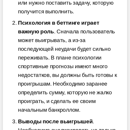
или нужно поставить задачу, которую
получится выполнить.
Психология в беттинге играет
важную роль
. Сначала пользователь
может выигрывать, а из-за
последующей неудачи будет сильно
переживать. В плане психологии
спортивные прогнозы имеют много
недостатков, вы должны быть готовы к
проигрышам. Необходимо заранее
определить сумму, которую не жалко
проиграть, и сделать ее своим
начальным банкроллом.
Выводы после выигрышей
.