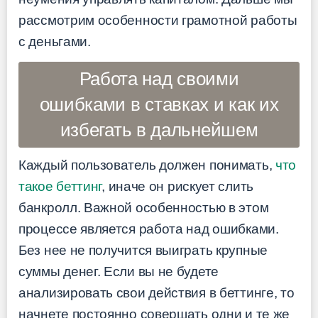
рассмотрим особенности грамотной работы
с деньгами.
Работа над своими
ошибками в ставках и как их
избегать в дальнейшем
Каждый пользователь должен понимать,
что
такое беттинг
, иначе он рискует слить
банкролл. Важной особенностью в этом
процессе является работа над ошибками.
Без нее не получится выиграть крупные
суммы денег. Если вы не будете
анализировать свои действия в беттинге, то
начнете постоянно совершать одни и те же