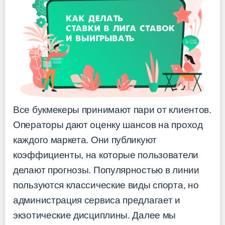
Все букмекеры принимают пари от клиентов.
Операторы дают оценку шансов на проход
каждого маркета. Они публикуют
коэффициенты, на которые пользователи
делают прогнозы. Популярностью в линии
пользуются классические виды спорта, но
администрация сервиса предлагает и
экзотические дисциплины. Далее мы