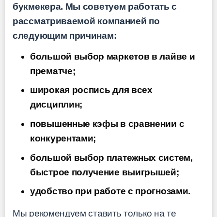
букмекера. Мы советуем работать с
рассматриваемой компанией по
следующим причинам:
большой выбор маркетов в лайве и
прематче;
широкая роспись для всех
дисциплин;
повышенные кэфы в сравнении с
конкурентами;
большой выбор платежных систем,
быстрое получение выигрышей;
удобство при работе с прогнозами.
Мы рекомендуем ставить только на те