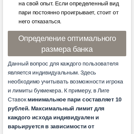
на свой опыт. Если определенный вид
пари постоянно проигрывает, стоит от
него отказаться.
Определение оптимального
размера банка
Данный вопрос для каждого пользователя
является индивидуальным. Здесь
необходимо учитывать возможности игрока
и лимиты букмекера. К примеру, в Лиге
Ставок
минимальное пари составляет 10
рублей. Максимальный лимит для
каждого исхода индивидуален и
варьируется в зависимости от