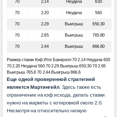
70
2.14
Неудача
630
70
2.20
Неудача
560
70
2.29
Выигрыш
650.30
70
2.65
Выигрыш
765.80
70
2.44
Выигрыш
866.60
Размер ставки Кэф Итог Банкролл 70 2.14 Неудача 630
70 2.20 Неудача 560 70 2.29 Выигрыш 650.30 70 2.65
Выигрыш 765.8 70 2.44 Выигрыш 866.6
Еще одной проверенной стратегией
является Мартингейл
. Здесь также есть
ограничение на кэф исхода, делать ставки
нужно на маркеты с котировкой около 2.0.
Несмотря на относительно низкую