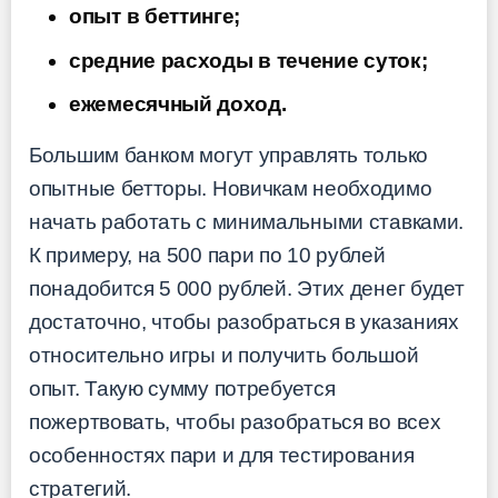
опыт в беттинге;
средние расходы в течение суток;
ежемесячный доход.
Большим банком могут управлять только
опытные бетторы. Новичкам необходимо
начать работать с минимальными ставками.
К примеру, на 500 пари по 10 рублей
понадобится 5 000 рублей. Этих денег будет
достаточно, чтобы разобраться в указаниях
относительно игры и получить большой
опыт. Такую сумму потребуется
пожертвовать, чтобы разобраться во всех
особенностях пари и для тестирования
стратегий.