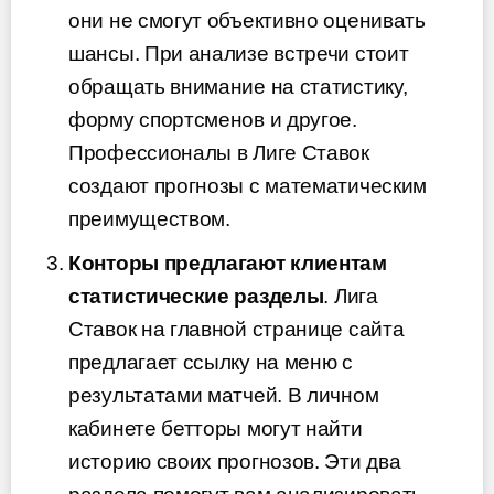
они не смогут объективно оценивать
шансы. При анализе встречи стоит
обращать внимание на статистику,
форму спортсменов и другое.
Профессионалы в Лиге Ставок
создают прогнозы с математическим
преимуществом.
Конторы предлагают клиентам
статистические разделы
. Лига
Ставок на главной странице сайта
предлагает ссылку на меню с
результатами матчей. В личном
кабинете бетторы могут найти
историю своих прогнозов. Эти два