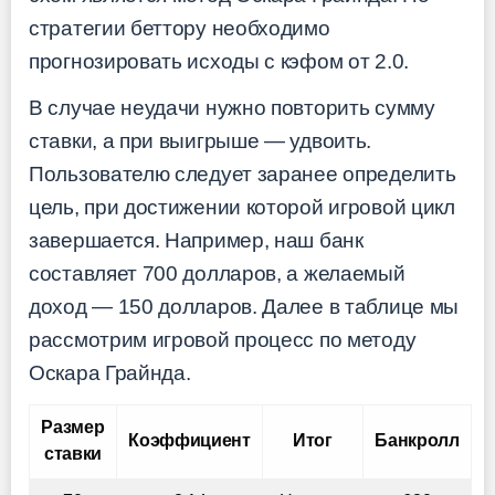
стратегии беттору необходимо
прогнозировать исходы с кэфом от 2.0.
В случае неудачи нужно повторить сумму
ставки, а при выигрыше — удвоить.
Пользователю следует заранее определить
цель, при достижении которой игровой цикл
завершается. Например, наш банк
составляет 700 долларов, а желаемый
доход — 150 долларов. Далее в таблице мы
рассмотрим игровой процесс по методу
Оскара Грайнда.
Размер
Коэффициент
Итог
Банкролл
ставки