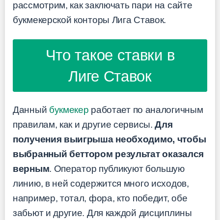
рассмотрим, как заключать пари на сайте
букмекерской конторы Лига Ставок.
Что такое ставки в
Лиге Ставок
Данный
букмекер
работает по аналогичным
правилам, как и другие сервисы.
Для
получения выигрыша необходимо, чтобы
выбранный беттором результат оказался
верным
. Оператор публикуют большую
линию, в ней содержится много исходов,
например, тотал, фора, кто победит, обе
забьют и другие. Для каждой дисциплины