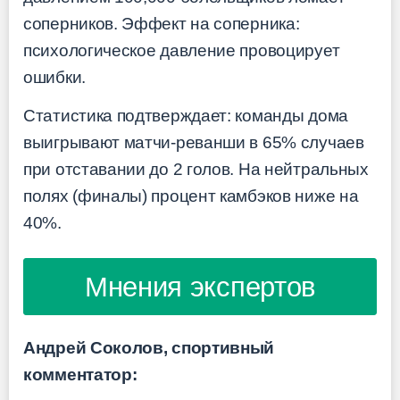
соперников. Эффект на соперника:
психологическое давление провоцирует
ошибки.
Статистика подтверждает: команды дома
выигрывают матчи-реванши в 65% случаев
при отставании до 2 голов. На нейтральных
полях (финалы) процент камбэков ниже на
40%.
Мнения экспертов
Андрей Соколов, спортивный
комментатор: