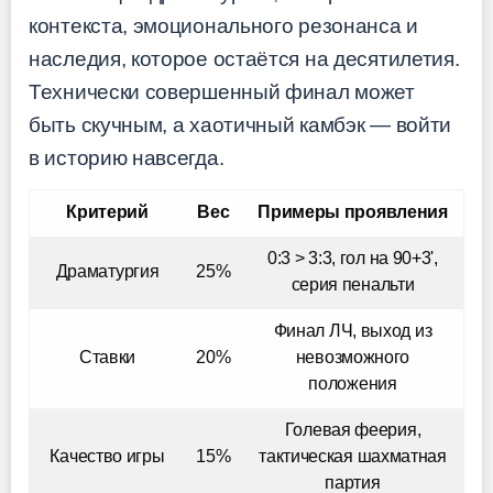
контекста, эмоционального резонанса и
наследия, которое остаётся на десятилетия.
Технически совершенный финал может
быть скучным, а хаотичный камбэк — войти
в историю навсегда.
Критерий
Вес
Примеры проявления
0:3 > 3:3, гол на 90+3',
Драматургия
25%
серия пенальти
Финал ЛЧ, выход из
Ставки
20%
невозможного
положения
Голевая феерия,
Качество игры
15%
тактическая шахматная
партия