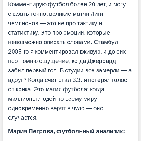
Комментирую футбол более 20 лет, и могу
сказать точно: великие матчи Лиги
чемпионов — это не про тактику и
статистику. Это про эмоции, которые
невозможно описать словами. Стамбул
2005-го я комментировал вживую, и до сих
пор помню ощущение, когда Джеррард
забил первый гол. В студии все замерли — а
вдруг? Когда счёт стал 3:3, я потерял голос
от крика. Это магия футбола: когда
миллионы людей по всему миру
одновременно верят в чудо — оно
случается.
Мария Петрова, футбольный аналитик: