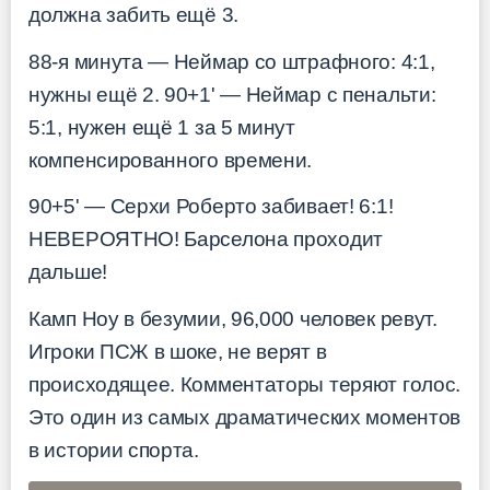
должна забить ещё 3.
88-я минута — Неймар со штрафного: 4:1,
нужны ещё 2. 90+1' — Неймар с пенальти:
5:1, нужен ещё 1 за 5 минут
компенсированного времени.
90+5' — Серхи Роберто забивает! 6:1!
НЕВЕРОЯТНО! Барселона проходит
дальше!
Камп Ноу в безумии, 96,000 человек ревут.
Игроки ПСЖ в шоке, не верят в
происходящее. Комментаторы теряют голос.
Это один из самых драматических моментов
в истории спорта.