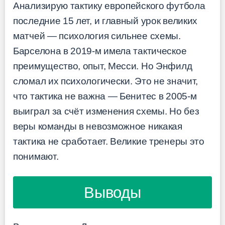
Анализирую тактику европейского футбола
последние 15 лет, и главный урок великих
матчей — психология сильнее схемы.
Барселона в 2019-м имела тактическое
преимущество, опыт, Месси. Но Энфилд
сломал их психологически. Это не значит,
что тактика не важна — Бенитес в 2005-м
выиграл за счёт изменения схемы. Но без
веры команды в невозможное никакая
тактика не сработает. Великие тренеры это
понимают.
Выводы