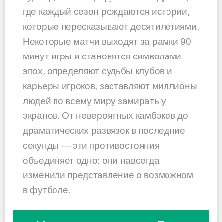
где каждый сезон рождаются истории,
которые пересказывают десятилетиями.
Некоторые матчи выходят за рамки 90
минут игры и становятся символами
эпох, определяют судьбы клубов и
карьеры игроков, заставляют миллионы
людей по всему миру замирать у
экранов. От невероятных камбэков до
драматических развязок в последние
секунды — эти противостояния
объединяет одно: они навсегда
изменили представление о возможном
в футболе.