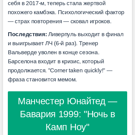
себя в 2017-м, теперь стала жертвой
похожего камбэка. Психологический фактор
— страх повторения — сковал игроков.
Последствия:
Ливерпуль выходит в финал
и выигрывает ЛЧ (6-й раз). Тренер
Вальверде уволен в конце сезона.
Барселона входит в кризис, который
продолжается. "Corner taken quickly!" —
фраза становится мемом.
Манчестер Юнайтед —
Бавария 1999: "Ночь в
Камп Ноу"