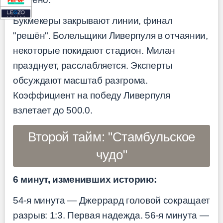
Букмекеры закрывают линии, финал
"решён". Болельщики Ливерпуля в отчаянии,
некоторые покидают стадион. Милан
празднует, расслабляется. Эксперты
обсуждают масштаб разгрома.
Коэффициент на победу Ливерпуля
взлетает до 500.0.
Второй тайм: "Стамбульское
чудо"
6 минут, изменивших историю:
54-я минута — Джеррард головой сокращает
разрыв: 1:3. Первая надежда. 56-я минута —