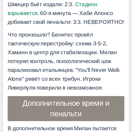
Шмицер бьёт издали: 2:3.
Стадион
взрывается
. 60-я минута — Хаби Алонсо
добивает свой пенальти: 3:3. НЕВЕРОЯТНО!
Что произошло? Бенитес провёл
тактическую перестройку: схема 3-5-2,
Хаманн в центр для стабилизации. Милан
потерял контроль, психологический шок
парализовал итальянцев. "You'll Never Walk
Alone" ревёт со всех трибун. Игроки
Ливерпуля поверили в невозможное.
Дополнительное время и
пенальти
В дополнительное время Милан пытается