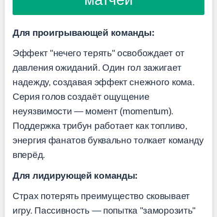
Для проигрывающей команды:
Эффект "нечего терять" освобождает от
давления ожиданий. Один гол зажигает
надежду, создавая эффект снежного кома.
Серия голов создаёт ощущение
неуязвимости — момент (momentum).
Поддержка трибун работает как топливо,
энергия фанатов буквально толкает команду
вперёд.
Для лидирующей команды:
Страх потерять преимущество сковывает
игру. Пассивность — попытка "заморозить"