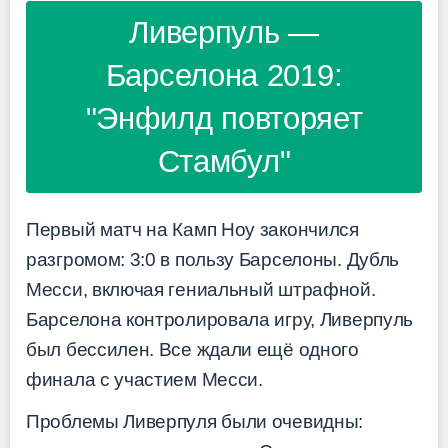
Ливерпуль —
Барселона 2019:
"Энфилд повторяет
Стамбул"
Первый матч на Камп Ноу закончился
разгромом: 3:0 в пользу Барселоны. Дубль
Месси, включая гениальный штрафной.
Барселона контролировала игру, Ливерпуль
был бессилен. Все ждали ещё одного
финала с участием Месси.
Проблемы Ливерпуля были очевидны: