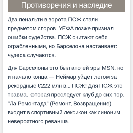
Противоречия и наследие
Два пенальти в ворота ПСЖ стали
предметом споров. УЕФА позже признал
ошибки судейства. ПСЖ считают себя
ограбленными, но Барселона настаивает:
чудеса случаются.
Для Барселоны это был апогей эры MSN, но
и начало конца — Неймар уйдёт летом за
рекордные €222 млн в... ПСЖ! Для ПСЖ это
травма, которая преследует клуб до сих пор.
"Ла Ремонтада" (Ремонт, Возвращение)
входит в спортивный лексикон как синоним
невероятного реванша.