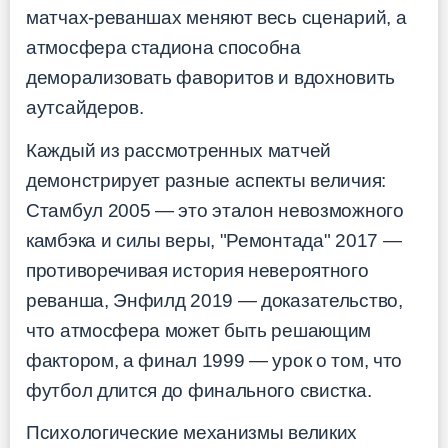
матчах-реваншах меняют весь сценарий, а
атмосфера стадиона способна
деморализовать фаворитов и вдохновить
аутсайдеров.
Каждый из рассмотренных матчей
демонстрирует разные аспекты величия:
Стамбул 2005 — это эталон невозможного
камбэка и силы веры, "Ремонтада" 2017 —
противоречивая история невероятного
реванша, Энфилд 2019 — доказательство,
что атмосфера может быть решающим
фактором, а финал 1999 — урок о том, что
футбол длится до финального свистка.
Психологические механизмы великих