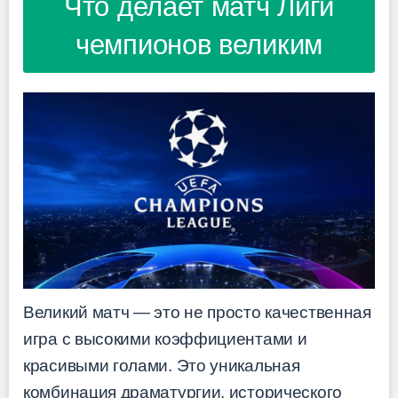
Что делает матч Лиги
чемпионов великим
Великий матч — это не просто качественная
игра с высокими коэффициентами и
красивыми голами. Это уникальная
комбинация драматургии, исторического