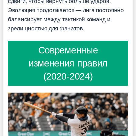
сдвиги, чтобы вернуть больше ударов.
Эволюция продолжается — лига постоянно
балансирует между тактикой команд и
зрелищностью для фанатов.
Современные
изменения правил
(2020-2024)