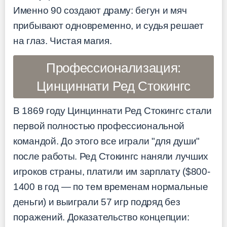
Именно 90 создают драму: бегун и мяч
прибывают одновременно, и судья решает
на глаз. Чистая магия.
Профессионализация:
Цинциннати Ред Стокингс
В 1869 году Цинциннати Ред Стокингс стали
первой полностью профессиональной
командой. До этого все играли "для души"
после работы. Ред Стокингс наняли лучших
игроков страны, платили им зарплату ($800-
1400 в год — по тем временам нормальные
деньги) и выиграли 57 игр подряд без
поражений. Доказательство концепции: