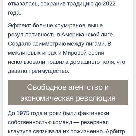
отказалась, сохранив традицию до 2022
года.
Эффект: больше хоум-ранов, выше
результативность в Американской лиге.
Создало асимметрию между лигами. В
межлиговых играх и Мировой серии
использовали правила домашнего поля, что
давало преимущество.
Свободное агентство и
экономическая революция
До 1975 года игроки были фактически
собственностью команд — резервная
клаузула связывала их пожизненно. Арбитр