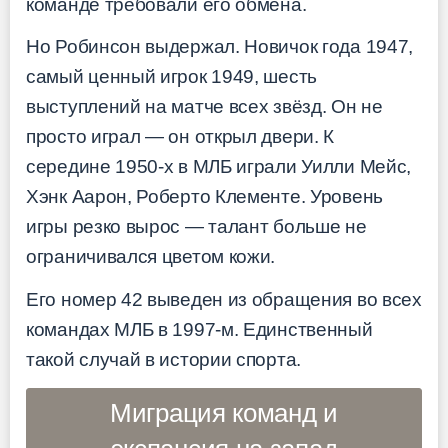
команде требовали его обмена.
Но Робинсон выдержал. Новичок года 1947,
самый ценный игрок 1949, шесть
выступлений на матче всех звёзд. Он не
просто играл — он открыл двери. К
середине 1950-х в МЛБ играли Уилли Мейс,
Хэнк Аарон, Роберто Клементе. Уровень
игры резко вырос — талант больше не
ограничивался цветом кожи.
Его номер 42 выведен из обращения во всех
командах МЛБ в 1997-м. Единственный
такой случай в истории спорта.
Миграция команд и