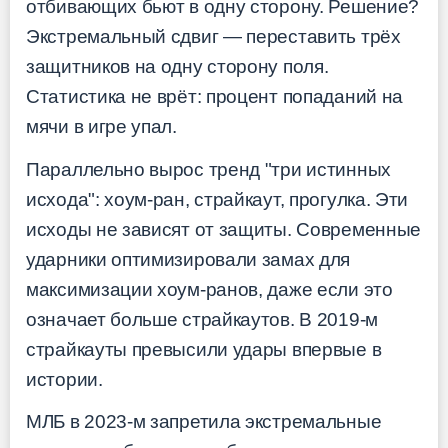
отбивающих бьют в одну сторону. Решение?
Экстремальный сдвиг — переставить трёх
защитников на одну сторону поля.
Статистика не врёт: процент попаданий на
мячи в игре упал.
Параллельно вырос тренд "три истинных
исхода": хоум-ран, страйкаут, прогулка. Эти
исходы не зависят от защиты. Современные
ударники оптимизировали замах для
максимизации хоум-ранов, даже если это
означает больше страйкаутов. В 2019-м
страйкауты превысили удары впервые в
истории.
МЛБ в 2023-м запретила экстремальные