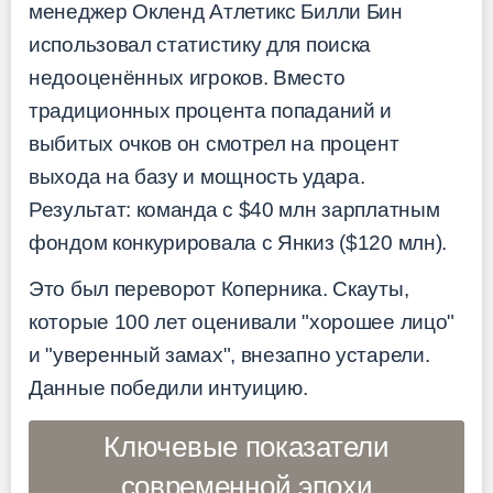
менеджер Окленд Атлетикс Билли Бин
использовал статистику для поиска
недооценённых игроков. Вместо
традиционных процента попаданий и
выбитых очков он смотрел на процент
выхода на базу и мощность удара.
Результат: команда с $40 млн зарплатным
фондом конкурировала с Янкиз ($120 млн).
Это был переворот Коперника. Скауты,
которые 100 лет оценивали "хорошее лицо"
и "уверенный замах", внезапно устарели.
Данные победили интуицию.
Ключевые показатели
современной эпохи