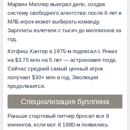
Марвин Миллер выиграл дело, создав
систему свободного агентства: после 6 лет в
МЛБ игрок может выбирать команду.
Зарплаты взлетели с тысяч до миллионов за
год.
Кэтфиш Хантер в 1975-м подписал с Янкиз
на $3.75 млн на 5 лет — астрономия тогда.
Сейчас средний самый ценный игрок
получает $30+ млн в год. Эволюция
продолжается.
Специализация буллпена
Раньше стартовый питчер бросал все 9
иннингов, если мог. К 1980-м появились