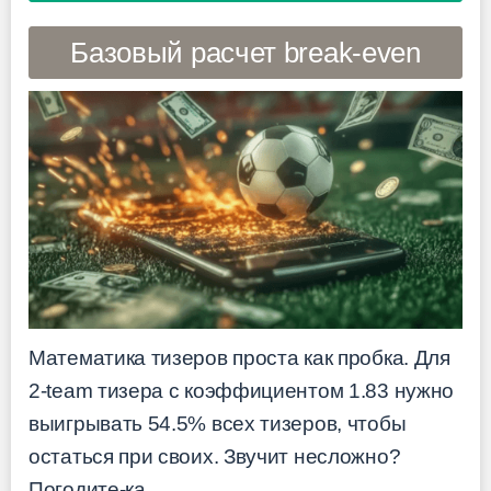
Базовый расчет break-even
Математика тизеров проста как пробка. Для
2-team тизера с коэффициентом 1.83 нужно
выигрывать 54.5% всех тизеров, чтобы
остаться при своих. Звучит несложно?
Погодите-ка.