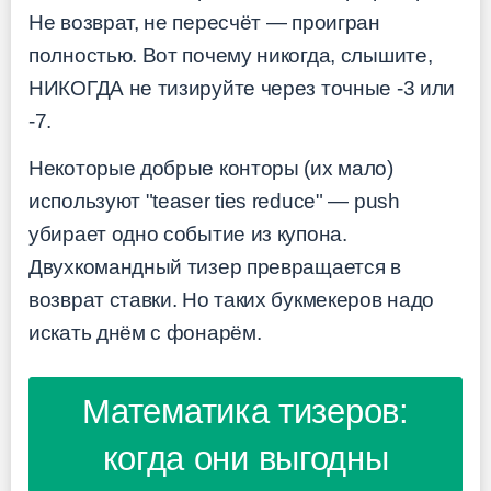
Не возврат, не пересчёт — проигран
полностью. Вот почему никогда, слышите,
НИКОГДА не тизируйте через точные -3 или
-7.
Некоторые добрые конторы (их мало)
используют "teaser ties reduce" — push
убирает одно событие из купона.
Двухкомандный тизер превращается в
возврат ставки. Но таких букмекеров надо
искать днём с фонарём.
Математика тизеров:
когда они выгодны