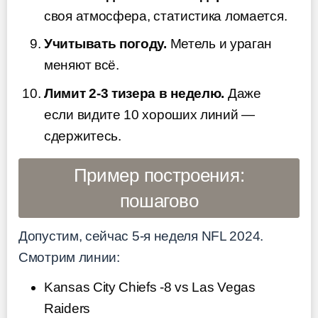
своя атмосфера, статистика ломается.
Учитывать погоду.
Метель и ураган
меняют всё.
Лимит 2-3 тизера в неделю.
Даже
если видите 10 хороших линий —
сдержитесь.
Пример построения:
пошагово
Допустим, сейчас 5-я неделя NFL 2024.
Смотрим линии:
Kansas City Chiefs -8 vs Las Vegas
Raiders