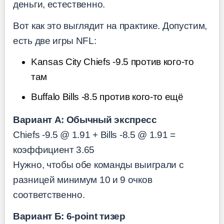
деньги, естественно.
Вот как это выглядит на практике. Допустим,
есть две игры NFL:
Kansas City Chiefs -9.5 против кого-то
там
Buffalo Bills -8.5 против кого-то ещё
Вариант А: Обычный экспресс
Chiefs -9.5 @ 1.91 + Bills -8.5 @ 1.91 =
коэффициент 3.65
Нужно, чтобы обе команды выиграли с
разницей минимум 10 и 9 очков
соответственно.
Вариант Б: 6-point тизер