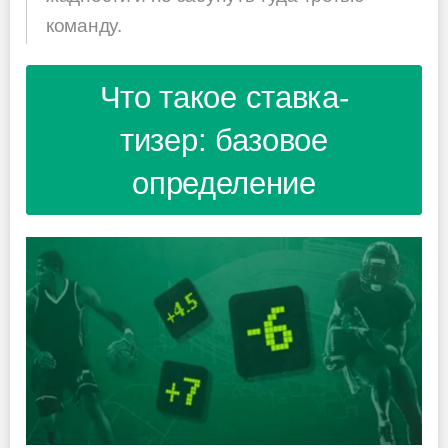
команду.
Что такое ставка-
тизер: базовое
определение