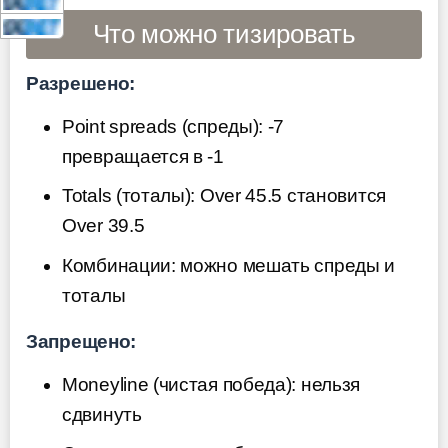
Что можно тизировать
Разрешено:
Point spreads (спреды): -7
превращается в -1
Totals (тоталы): Over 45.5 становится
Over 39.5
Комбинации: можно мешать спреды и
тоталы
Запрещено:
Moneyline (чистая победа): нельзя
сдвинуть