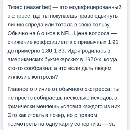
Тизер (teaser bet) — это модифицированный
экспресс
, где ты покупаешь право сдвинуть
линию спреда или тотала в свою пользу.
Обычно на 6 очков в NFL. Цена вопроса —
снижение коэффициента с привычных 1.91
до примерно 1.80-1.83. Идея родилась в
американских букмекерских в 1970-х, когда
кто-то сообразил: а что если дать людям
иллюзию контроля?
Главное отличие от обычного экспресса: ты
не просто собираешь несколько исходов, а
физически меняешь условия каждого из них.
Это как играть в покер, но с правом
посмотреть на одну карту соперника — за