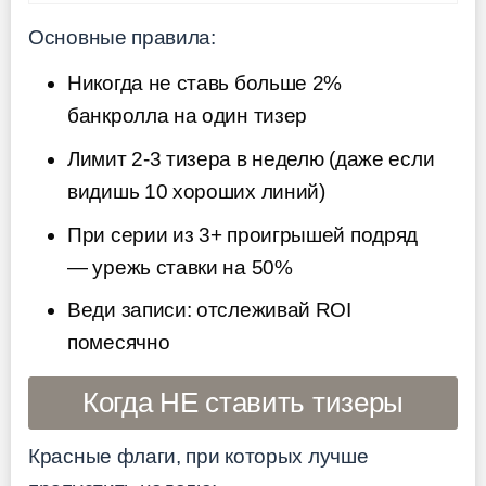
Основные правила:
Никогда не ставь больше 2%
банкролла на один тизер
Лимит 2-3 тизера в неделю (даже если
видишь 10 хороших линий)
При серии из 3+ проигрышей подряд
— урежь ставки на 50%
Веди записи: отслеживай ROI
помесячно
Когда НЕ ставить тизеры
Красные флаги, при которых лучше