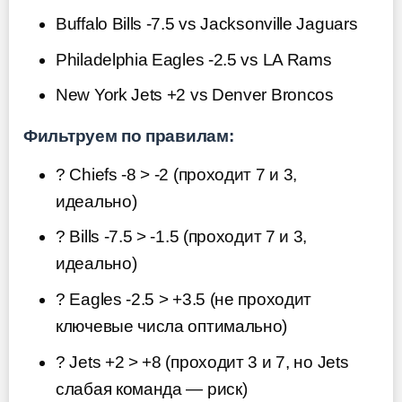
Buffalo Bills -7.5 vs Jacksonville Jaguars
Philadelphia Eagles -2.5 vs LA Rams
New York Jets +2 vs Denver Broncos
Фильтруем по правилам:
? Chiefs -8 > -2 (проходит 7 и 3,
идеально)
? Bills -7.5 > -1.5 (проходит 7 и 3,
идеально)
? Eagles -2.5 > +3.5 (не проходит
ключевые числа оптимально)
? Jets +2 > +8 (проходит 3 и 7, но Jets
слабая команда — риск)