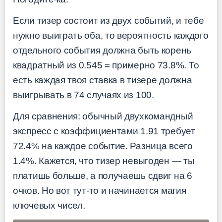
Если тизер состоит из двух событий, и тебе
нужно выиграть оба, то вероятность каждого
отдельного события должна быть корень
квадратный из 0.545 = примерно 73.8%. То
есть каждая твоя ставка в тизере должна
выигрывать в 74 случаях из 100.
Для сравнения: обычный двухкомандный
экспресс с коэффициентами 1.91 требует
72.4% на каждое событие. Разница всего
1.4%. Кажется, что тизер невыгоден — ты
платишь больше, а получаешь сдвиг на 6
очков. Но вот тут-то и начинается магия
ключевых чисел.