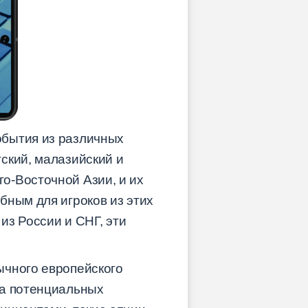
обытия из различных
ский, малазийский и
о-Восточной Азии, и их
бным для игроков из этих
из России и СНГ, эти
ычного европейского
та потенциальных