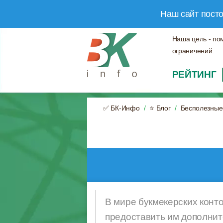
Наш сайт пост
Наша цель - по
ограничений.
РЕЙТИНГ
✅ БК-Инфо
⭐ Блог
Бесполезные
В мире букмекерских конт
предоставить им дополнит