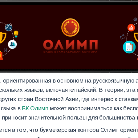
, ориентированная в основном на русскоязычную 
кольких языков, включая китайский. В теории, эт
других стран Восточной Азии, где интерес к ставка
 языка в
БК Олимп
может восприниматься как бесп
не приносит значительной пользы для большинства 
тся в том, что букмекерская контора Олимп ориен