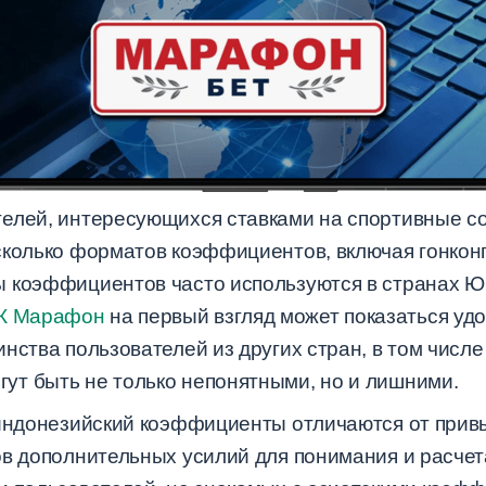
елей, интересующихся ставками на спортивные с
сколько форматов коэффициентов, включая гонконг
 коэффициентов часто используются в странах Юг
К Марафон
на первый взгляд может показаться удо
нства пользователей из других стран, в том числе 
т быть не только непонятными, но и лишними.
 индонезийский коэффициенты отличаются от прив
ов дополнительных усилий для понимания и расче