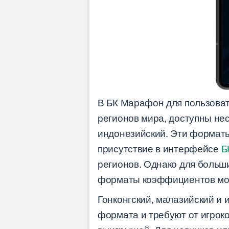
В БК Марафон для пользоват
регионов мира, доступны не
индонезийский. Эти форматы
присутствие в интерфейсе
Б
регионов. Однако для больши
форматы коэффициентов могу
Гонконгский, малазийский и
формата и требуют от игрок