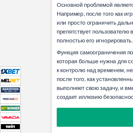
Основной проблемой являетс
Например, после того как иг
или просто ограничить даль
препятствует пользователю в
полностью его игнорировать.
Функция самоограничения по
которая больше нужна для с
к контролю над временем, н
после того, как установленн
выполняет свою задачу, и вм
создает иллюзию безопаснос