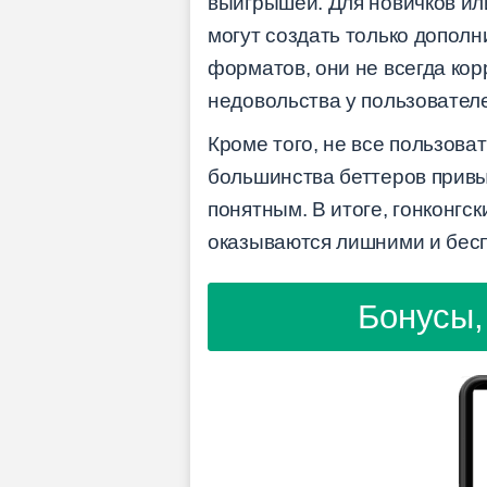
выигрышей. Для новичков ил
могут создать только дополн
форматов, они не всегда ко
недовольства у пользовател
Кроме того, не все пользова
большинства беттеров прив
понятным. В итоге, гонконг
оказываются лишними и бесп
Бонусы,