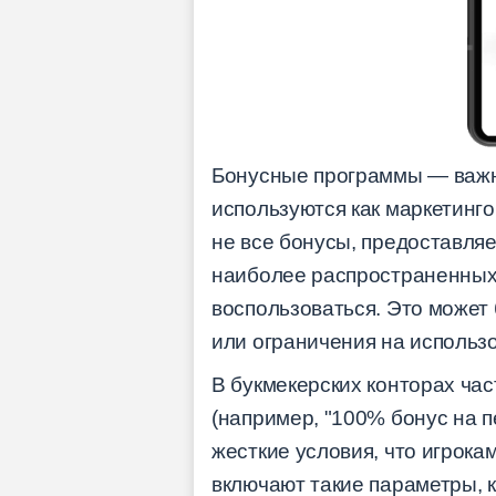
Бонусные программы — важна
используются как маркетинг
не все бонусы, предоставля
наиболее распространенных
воспользоваться. Это может
или ограничения на использ
В букмекерских конторах ча
(например, "100% бонус на п
жесткие условия, что игрока
включают такие параметры, 