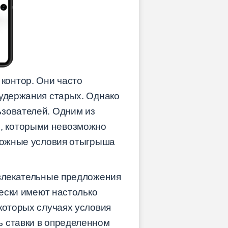
контор. Они часто
 удержания старых. Однако
ьзователей. Одним из
, которыми невозможно
сложные условия отыгрыша
ивлекательные предложения
чески имеют настолько
которых случаях условия
ь ставки в определенном