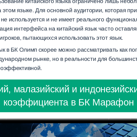
льзование китайского языка ограничено лишь небо
 этом языке. Для основной аудитории, которая пр
 не используется и не имеет реального функционал
ация интерфейса на китайский язык часто оставля
игроков, пытающихся использовать этот язык.
зык в БК Олимп скорее можно рассматривать как п
дународном рынке, но в реальности для большинст
лоэффективной.
ий, малазийский и индонезийс
коэффициента в БК Марафон