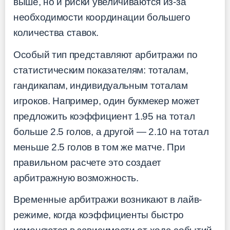
выше, но и риски увеличиваются из-за
необходимости координации большего
количества ставок.
Особый тип представляют арбитражи по
статистическим показателям: тоталам,
гандикапам, индивидуальным тоталам
игроков. Например, один букмекер может
предложить коэффициент 1.95 на тотал
больше 2.5 голов, а другой — 2.10 на тотал
меньше 2.5 голов в том же матче. При
правильном расчете это создает
арбитражную возможность.
Временные арбитражи возникают в лайв-
режиме, когда коэффициенты быстро