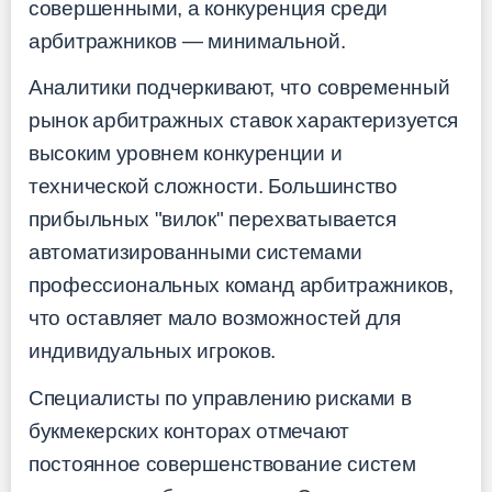
совершенными, а конкуренция среди
арбитражников — минимальной.
Аналитики подчеркивают, что современный
рынок арбитражных ставок характеризуется
высоким уровнем конкуренции и
технической сложности. Большинство
прибыльных "вилок" перехватывается
автоматизированными системами
профессиональных команд арбитражников,
что оставляет мало возможностей для
индивидуальных игроков.
Специалисты по управлению рисками в
букмекерских конторах отмечают
постоянное совершенствование систем