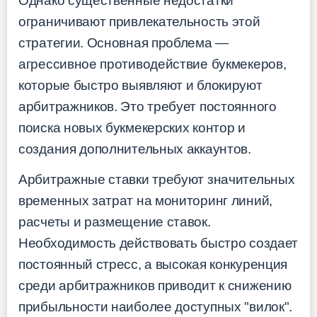
Однако существенные недостатки
ограничивают привлекательность этой
стратегии. Основная проблема —
агрессивное противодействие букмекеров,
которые быстро выявляют и блокируют
арбитражников. Это требует постоянного
поиска новых букмекерских контор и
создания дополнительных аккаунтов.
Арбитражные ставки требуют значительных
временных затрат на мониторинг линий,
расчеты и размещение ставок.
Необходимость действовать быстро создает
постоянный стресс, а высокая конкуренция
среди арбитражников приводит к снижению
прибыльности наиболее доступных "вилок".