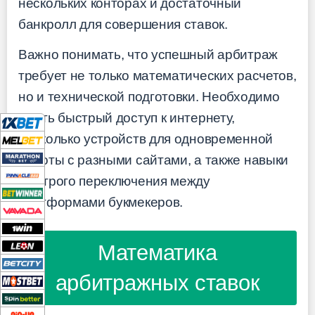
нескольких конторах и достаточный
банкролл для совершения ставок.
Важно понимать, что успешный арбитраж
требует не только математических расчетов,
но и технической подготовки. Необходимо
иметь быстрый доступ к интернету,
несколько устройств для одновременной
работы с разными сайтами, а также навыки
быстрого переключения между
платформами букмекеров.
Математика
арбитражных ставок