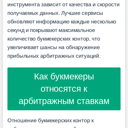
инструмента зависит от качества и скорости
получаемых данных. Лучшие сервисы
обновляют информацию каждые несколько
секунд и покрывают максимальное
количество букмекерских контор, что
увеличивает шансы на обнаружение
прибыльных арбитражных ситуаций.
Как букмекеры
относятся к
арбитражным ставкам
Отношение букмекерских контор к