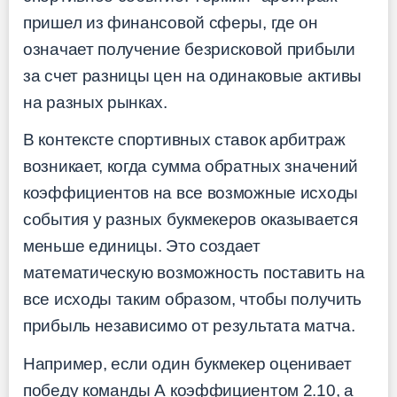
пришел из финансовой сферы, где он
означает получение безрисковой прибыли
за счет разницы цен на одинаковые активы
на разных рынках.
В контексте спортивных ставок арбитраж
возникает, когда сумма обратных значений
коэффициентов на все возможные исходы
события у разных букмекеров оказывается
меньше единицы. Это создает
математическую возможность поставить на
все исходы таким образом, чтобы получить
прибыль независимо от результата матча.
Например, если один букмекер оценивает
победу команды А коэффициентом 2.10, а