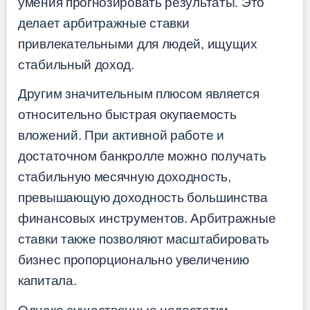
умения прогнозировать результаты. Это
делает арбитражные ставки
привлекательными для людей, ищущих
стабильный доход.
Другим значительным плюсом является
относительно быстрая окупаемость
вложений. При активной работе и
достаточном банкролле можно получать
стабильную месячную доходность,
превышающую доходность большинства
финансовых инструментов. Арбитражные
ставки также позволяют масштабировать
бизнес пропорционально увеличению
капитала.