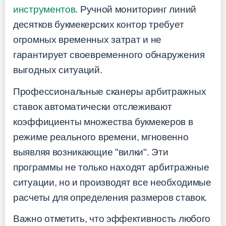
инструментов
. Ручной мониторинг линий
десятков букмекерских контор требует
огромных временных затрат и не
гарантирует своевременного обнаружения
выгодных ситуаций.
Профессиональные сканеры арбитражных
ставок автоматически отслеживают
коэффициенты множества букмекеров в
режиме реального времени, мгновенно
выявляя возникающие "вилки". Эти
программы не только находят арбитражные
ситуации, но и производят все необходимые
расчеты для определения размеров ставок.
Важно отметить, что эффективность любого